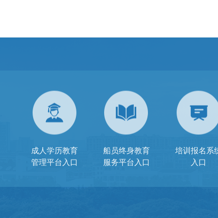
成人学历教育
船员终身教育
培训报名系
管理平台入口
服务平台入口
入口