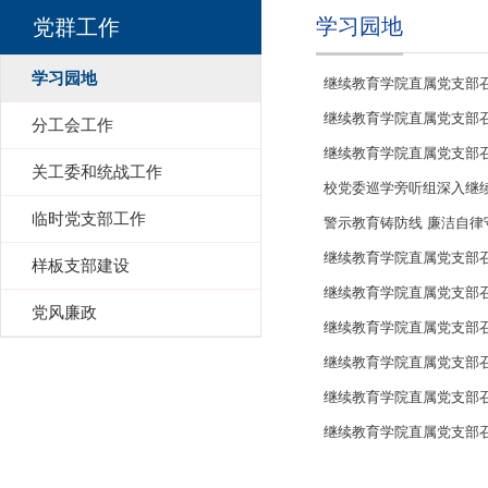
学习园地
党群工作
学习园地
继续教育学院直属党支部召开
继续教育学院直属党支部召开
分工会工作
继续教育学院直属党支部召开
关工委和统战工作
校党委巡学旁听组深入继
临时党支部工作
警示教育铸防线 廉洁自律
继续教育学院直属党支部召
样板支部建设
继续教育学院直属党支部召
党风廉政
继续教育学院直属党支部
继续教育学院直属党支部召
继续教育学院直属党支部召
继续教育学院直属党支部召