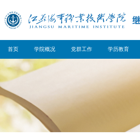
首页
学院概况
党群工作
学历教育