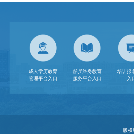
成人学历教育
船员终身教育
培训报
管理平台入口
服务平台入口
入
版权