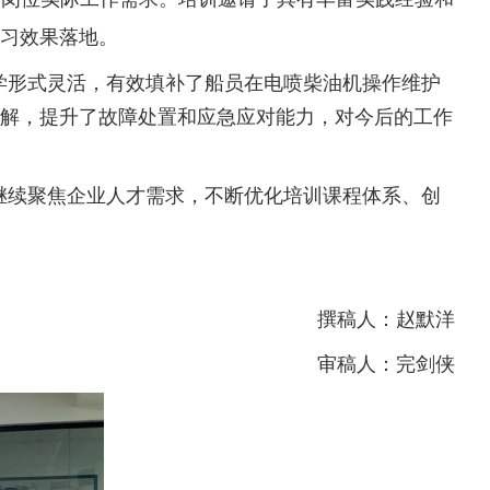
习效果落地。
学形式灵活，有效填补了船员在电喷柴油机操作维护
解，提升了故障处置和应急应对能力，对今后的工作
继续聚焦企业人才需求，不断优化培训课程体系、创
撰稿人：赵默洋
审稿人：完剑侠