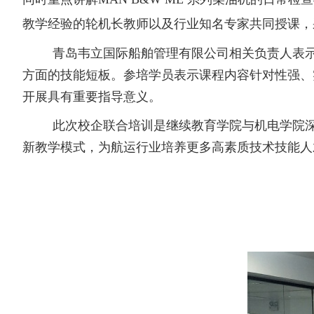
教学经验的轮机长教师以及行业知名专家共同授课，
青岛韦立国际船舶管理有限公司相关负责人表
方面的技能短板。参培学员表示课程内容针对性强、
开展具有重要指导意义。
此次校企联合培训是继续教育学院与机电学院
新教学模式，为航运行业培养更多高素质技术技能人